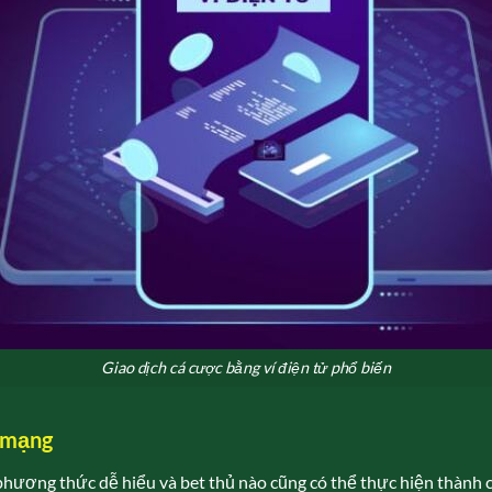
Giao dịch cá cược bằng ví điện tử phổ biến
a mạng
hương thức dễ hiểu và bet thủ nào cũng có thể thực hiện thành cô