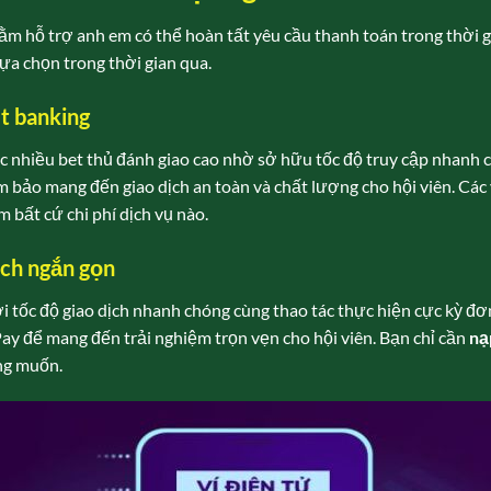
hằm hỗ trợ anh em có thể hoàn tất yêu cầu thanh toán trong thời 
lựa chọn trong thời gian qua.
t banking
 nhiều bet thủ đánh giao cao nhờ sở hữu tốc độ truy cập nhanh ch
 bảo mang đến giao dịch an toàn và chất lượng cho hội viên. Các
 bất cứ chi phí dịch vụ nào.
ịch ngắn gọn
 tốc độ giao dịch nhanh chóng cùng thao tác thực hiện cực kỳ đơn 
Pay để mang đến trải nghiệm trọn vẹn cho hội viên. Bạn chỉ cần
nạ
ng muốn.