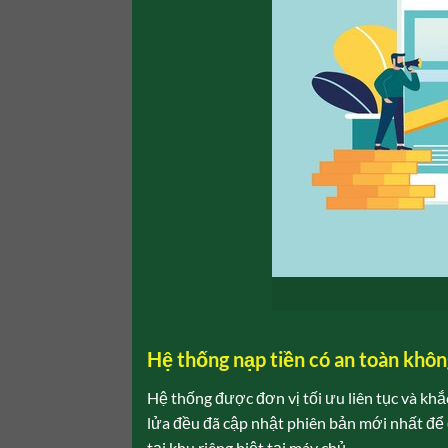
Hệ thống nạp tiền có an toàn khôn
Hệ thống được đơn vị tối ưu liên tục và kh
lửa đều đã cập nhật phiên bản mới nhất để 
tại khu riêng biệt tại máy chủ.