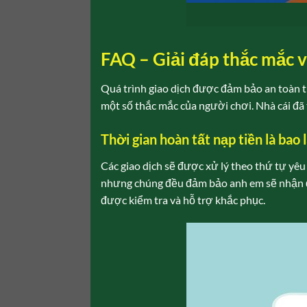
FAQ – Giải đáp thắc mắc v
Quá trình giao dịch được đảm bảo an toàn tu
một số thắc mắc của người chơi. Nhà cái đã t
Thời gian hoàn tất nạp tiền là bao 
Các giao dịch sẽ được xử lý theo thứ tự yê
nhưng chúng đều đảm bảo anh em sẽ nhận đư
được kiểm tra và hỗ trợ khắc phục.