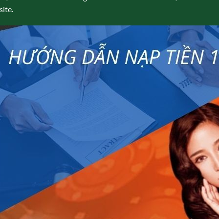
site.