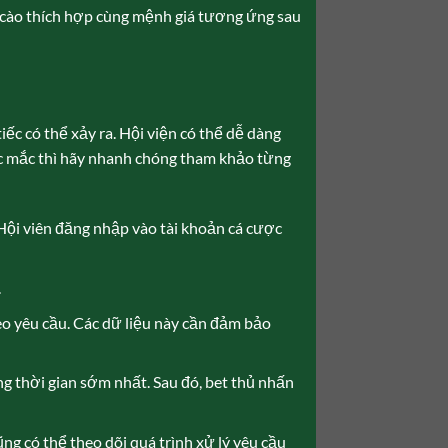
ẻ cào thích hợp cùng mệnh giá tương ứng sau
ếc có thể xảy ra. Hội viện có thể dễ dàng
ắc mắc thì hãy nhanh chóng tham khảo từng
Hội viên đăng nhập vào tài khoản cá cược
.
eo yêu cầu. Các dữ liệu này cần đảm bảo
g thời gian sớm nhất. Sau đó, bet thủ nhấn
g có thể theo dõi quá trình xử lý yêu cầu