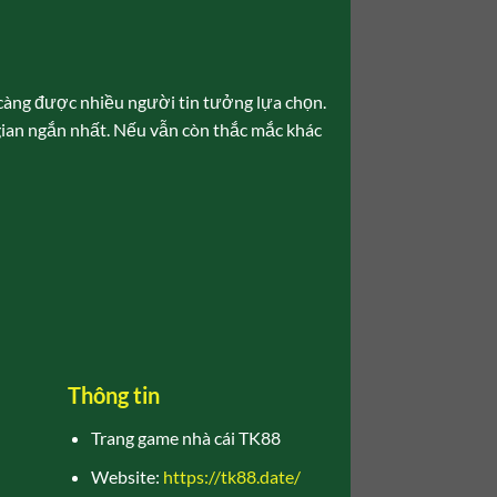
 càng được nhiều người tin tưởng lựa chọn.
ian ngắn nhất. Nếu vẫn còn thắc mắc khác
Thông tin
Trang game nhà cái TK88
Website:
https://tk88.date/