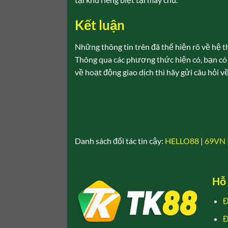
Kết luận
Những thông tin trên đã thể hiện rõ về hệ 
Thông qua các phương thức hiện có, bạn có
về hoạt động giao dịch thì hãy gửi câu hỏi v
Danh sách đối tác tin cậy:
HELLO88
|
69VN
Hỗ 
Đ
Đ