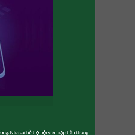
ng. Nhà cái hỗ trợ hội viên nạp tiền thông