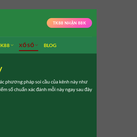
TK88 NHẬN 88K
TK88
XỔ SỐ
BLOG
y
 Các phương pháp soi cầu của kênh này như
kiếm số chuẩn xác đánh mỗi này ngay sau đây