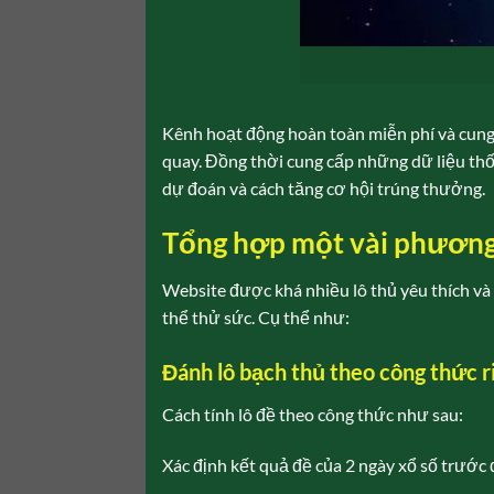
Kênh hoạt động hoàn toàn miễn phí và cung cấ
quay. Đồng thời cung cấp những dữ liệu thố
dự đoán và cách tăng cơ hội trúng thưởng.
Tổng hợp một vài phương 
Website được khá nhiều lô thủ yêu thích và 
thể thử sức. Cụ thể như:
Đánh lô bạch thủ theo công thức r
Cách tính lô đề theo công thức như sau:
Xác định kết quả đề của 2 ngày xổ số trước đ