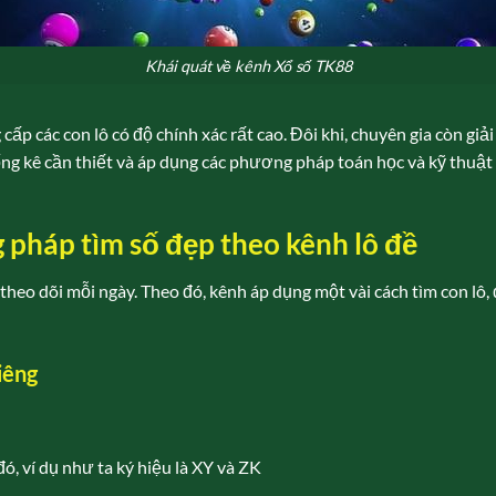
Khái quát về kênh Xổ số TK88
p các con lô có độ chính xác rất cao. Đôi khi, chuyên gia còn giả
ng kê cần thiết và áp dụng các phương pháp toán học và kỹ thuật
pháp tìm số đẹp theo kênh lô đề
theo dõi mỗi ngày. Theo đó, kênh áp dụng một vài cách tìm con lô
iêng
ó, ví dụ như ta ký hiệu là XY và ZK