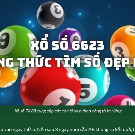
Xổ số TK88 cung cấp các con lô đẹp theo công thức riêng
cầu vào ngày thứ 5: Nếu sau 3 ngày nuôi cầu AB không có kết quả, bạ