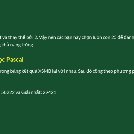
ết và thay thế bởi 2. Vậy nên các bạn hãy chọn luôn con 25 để đán
 khả năng trúng.
ọc Pascal
 trong bảng kết quả XSMB lại với nhau. Sau đó cộng theo phương p
 58222 và Giải nhất: 29421