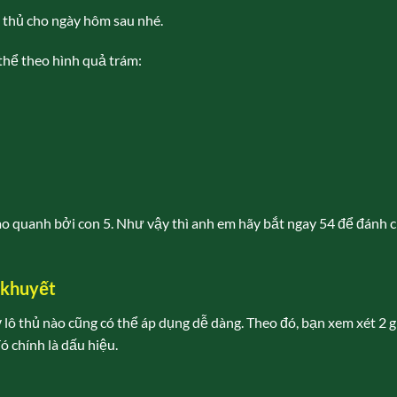
h thủ cho ngày hôm sau nhé.
 thể theo hình quả trám:
o quanh bởi con 5. Như vậy thì anh em hãy bắt ngay 54 để đánh c
 khuyết
lô thủ nào cũng có thể áp dụng dễ dàng. Theo đó, bạn xem xét 2 gi
ó chính là dấu hiệu.