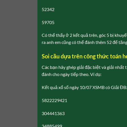
52342
59705
Có thể thấy ở 2 kết quả trên, góc 5 bị khuy
ra anh em cũng có thể đánh thêm 52 để tăng
Soi cầu dựa trên công thức toán h
Các bạn hãy ghép giải đặc biệt và giải nhất
đánh cho ngày tiếp theo. Ví dụ:
Kết quả xổ số ngày 10/07 XSMB có Giải ĐB:
5822229421
304441363
34885499